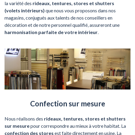
la variété des
rideaux, tentures, stores et shutters
(volets intérieurs)
que nous vous proposons dans nos
magasins, conjugués aux talents de nos conseillers en
décoration et de notre personnel qualifié, assureront une
harmonisation parfaite de votre intérieur
.
Confection sur mesure
Nous réalisons des
rideaux, tentures, stores et shutters
sur mesure
pour correspondre au mieux à votre habitat. La
confection des stores
est faite directement en usine. La