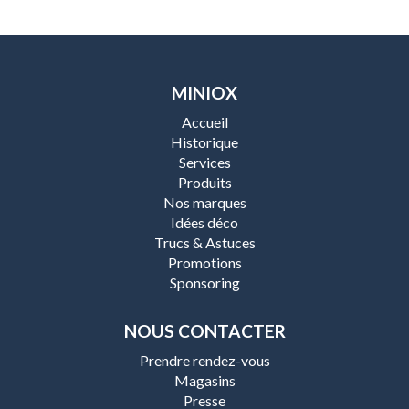
MINIOX
Accueil
Historique
Services
Produits
Nos marques
Idées déco
Trucs & Astuces
Promotions
Sponsoring
NOUS CONTACTER
Prendre rendez-vous
Magasins
Presse