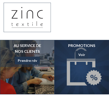
AU SERVICE DE
PROMOTIONS
NOS CLIENTS
Voir
Prendre rdv