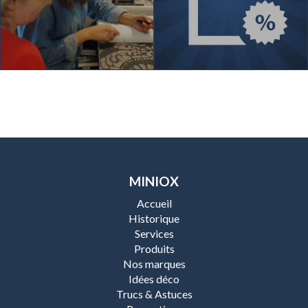
MINIOX
Accueil
Historique
Services
Produits
Nos marques
Idées déco
Trucs & Astuces