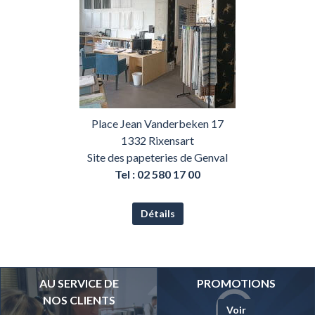
Place Jean Vanderbeken 17
1332 Rixensart
Site des papeteries de Genval
Tel : 02 580 17 00
Détails
AU SERVICE DE
PROMOTIONS
NOS CLIENTS
Voir