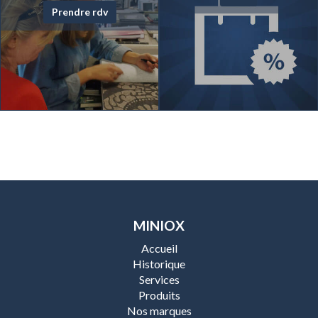
Prendre rdv
MINIOX
Accueil
Historique
Services
Produits
Nos marques