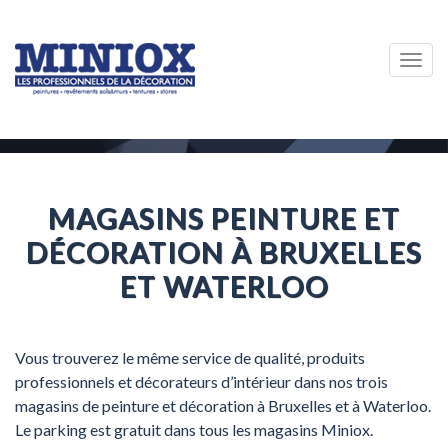
Togg
navig
MAGASINS PEINTURE ET
DÉCORATION À BRUXELLES
ET WATERLOO
Vous trouverez le même service de qualité, produits
professionnels et décorateurs d’intérieur dans nos trois
magasins de peinture et décoration à Bruxelles et à Waterloo.
Le parking est gratuit dans tous les magasins Miniox.