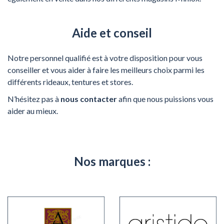
Aide et conseil
Notre personnel qualifié est à votre disposition pour vous
conseiller et vous aider à faire les meilleurs choix parmi les
différents rideaux, tentures et stores.
N’hésitez pas à
nous contacter
afin que nous puissions vous
aider au mieux.
Nos marques :