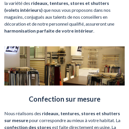
la variété des
rideaux, tentures, stores et shutters
(volets intérieurs)
que nous vous proposons dans nos
magasins, conjugués aux talents de nos conseillers en
décoration et de notre personnel qualifié, assureront une
harmonisation parfaite de votre intérieur
.
Confection sur mesure
Nous réalisons des
rideaux, tentures, stores et shutters
sur mesure
pour correspondre au mieux à votre habitat. La
confection des stores
est faite directement en usine. La