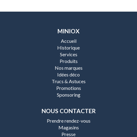
MINIOX
Accueil
Historique
Services
Produits
Nos marques
Idées déco
Trucs & Astuces
Promotions
Sponsoring
NOUS CONTACTER
Prendre rendez-vous
Magasins
Presse