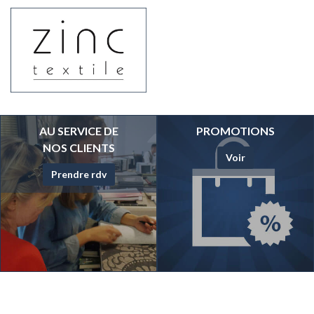
AU SERVICE DE
PROMOTIONS
NOS CLIENTS
Voir
Prendre rdv