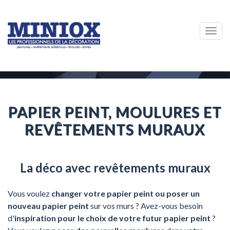
Togg
navig
PAPIER PEINT, MOULURES ET
REVÊTEMENTS MURAUX
La déco avec revêtements muraux
Vous voulez
changer votre papier peint ou poser un
nouveau papier peint
sur vos murs ? Avez-vous besoin
d'
inspiration pour le choix de votre futur papier peint
?