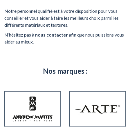
Notre personnel qualifié est à votre disposition pour vous
conseiller et vous aider à faire les meilleurs choix parmi les
différents matériaux et textures.
N’hésitez pas à
nous contacter
afin que nous puissions vous
aider au mieux.
Nos marques :