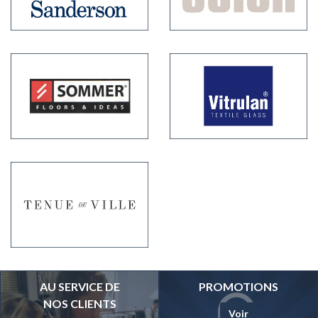
AU SERVICE DE
PROMOTIONS
NOS CLIENTS
Voir