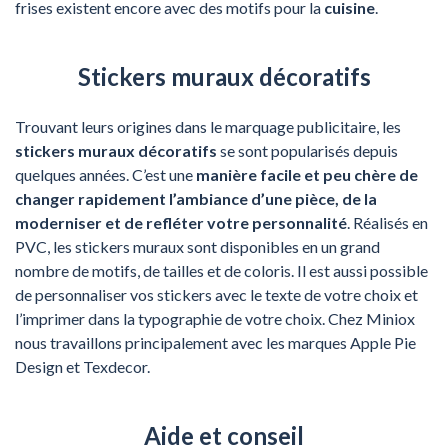
frises existent encore avec des motifs pour la
cuisine
.
Stickers muraux décoratifs
Trouvant leurs origines dans le marquage publicitaire, les
stickers muraux décoratifs
se sont popularisés depuis
quelques années. C’est une
manière facile et peu chère de
changer rapidement l’ambiance d’une pièce, de la
moderniser et de refléter votre personnalité
. Réalisés en
PVC, les stickers muraux sont disponibles en un grand
nombre de motifs, de tailles et de coloris. Il est aussi possible
de personnaliser vos stickers avec le texte de votre choix et
l’imprimer dans la typographie de votre choix. Chez Miniox
nous travaillons principalement avec les marques Apple Pie
Design et Texdecor.
Aide et conseil