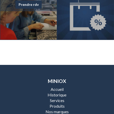
Prendre rdv
MINIOX
Accueil
Historique
Services
Produits
Nos marques