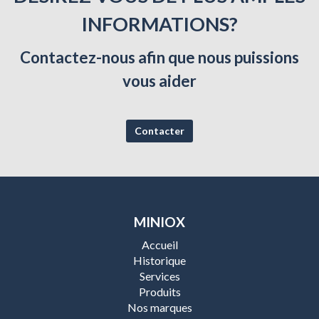
INFORMATIONS?
Contactez-nous afin que nous puissions
vous aider
Contacter
MINIOX
Accueil
Historique
Services
Produits
Nos marques