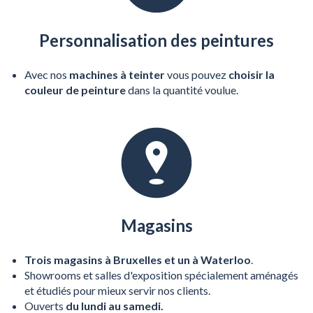
Personnalisation des peintures
Avec nos
machines à teinter
vous pouvez
choisir la
couleur de peinture
dans la quantité voulue.
Magasins
Trois magasins à Bruxelles et un à Waterloo
.
Showrooms et salles d'exposition spécialement aménagés
et étudiés pour mieux servir nos clients.
Ouverts
du lundi au samedi.