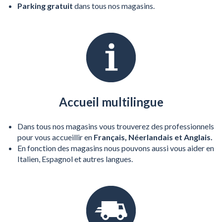
Parking gratuit
dans tous nos magasins.
Accueil multilingue
Dans tous nos magasins vous trouverez des professionnels
pour vous accueillir en
Français, Néerlandais et Anglais.
En fonction des magasins nous pouvons aussi vous aider en
Italien, Espagnol et autres langues.