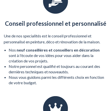
Conseil professionnel et personnalisé
Une de nos specialités est le conseil professionnel et
personnalisé en peinture, déco et rénovation de la maison.
Nos
neuf conseillères et conseillers en décoration
sont à l'écoute de vos idées pour vous aider dans la
création de vos projets.
Notre personnel est qualifié et toujours au courant des
dernières techniques et nouveautés.
Nous vous guidons parmi les différents choix en fonction
de votre budget.