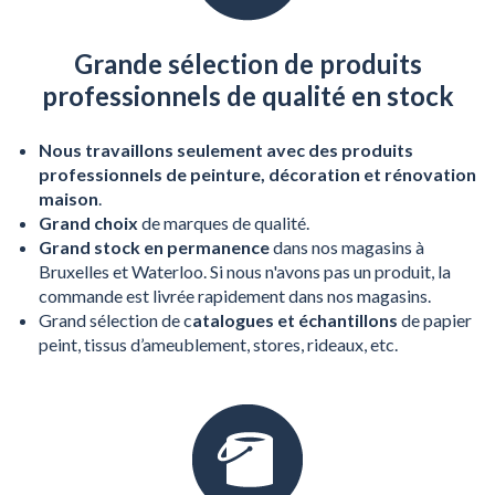
Grande sélection de produits
professionnels de qualité en stock
Nous travaillons seulement avec des
produits
professionnels de peinture, décoration et rénovation
maison
.
Grand choix
de marques de qualité.
Grand stock en permanence
dans nos magasins à
Bruxelles et Waterloo. Si nous n'avons pas un produit, la
commande est livrée rapidement dans nos magasins.
Grand sélection de c
atalogues et échantillons
de papier
peint, tissus d’ameublement, stores, rideaux, etc.