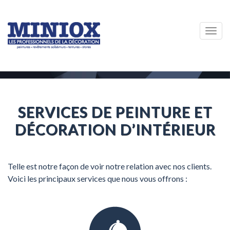
Togg
navig
SERVICES DE PEINTURE ET
DÉCORATION D’INTÉRIEUR
Telle est notre façon de voir notre relation avec nos clients.
Voici les principaux services que nous vous offrons :