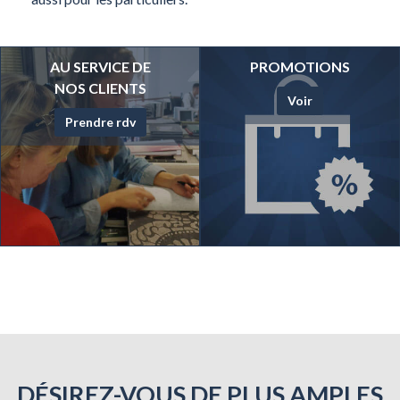
AU SERVICE DE
PROMOTIONS
NOS CLIENTS
Voir
Prendre rdv
DÉSIREZ-VOUS DE PLUS AMPLES