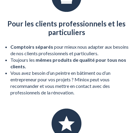
Pour les clients professionnels et les
particuliers
Comptoirs séparés
pour mieux nous adapter aux besoins
de nos clients professionnels et particuliers.
Toujours les
mêmes produits de qualité pour tous nos
clients.
Vous avez besoin d’un peintre en bâtiment ou d’un
entrepreneur pour vos projets ? Miniox peut vous
recommander et vous mettre en contact avec des
professionnels de la rénovation.