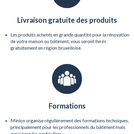
Livraison gratuite des produits
Les produits achetés en grande quantité pour la rénovation
de votre maison ou bâtiment, vous seront livrés
gratuitement en région bruxelloise.
Formations
Miniox organise régulièrement des formations techniques,
principalement pour les professionnels du bâtiment mais
aussi pour les particuliers.