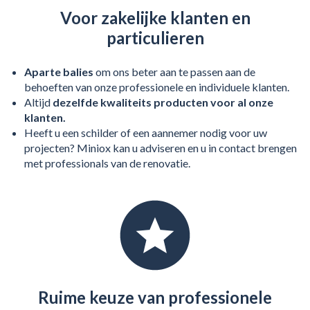
Voor zakelijke klanten en
particulieren
Aparte balies
om ons beter aan te passen aan de
behoeften van onze professionele en individuele klanten.
Altijd
dezelfde kwaliteits producten voor al onze
klanten.
Heeft u een schilder of een aannemer nodig voor uw
projecten? Miniox kan u adviseren en u in contact brengen
met professionals van de renovatie.
Ruime keuze van professionele