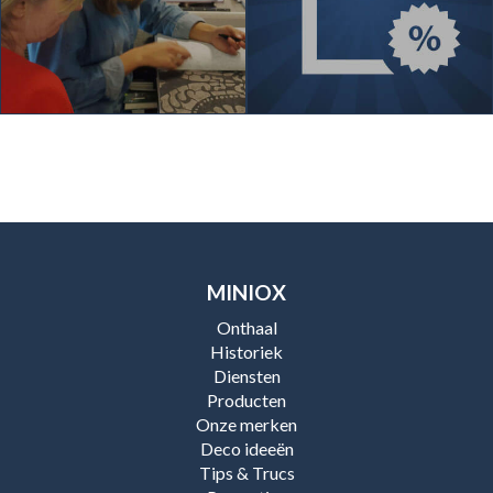
MINIOX
Onthaal
Historiek
Diensten
Producten
Onze merken
Deco ideeën
Tips & Trucs