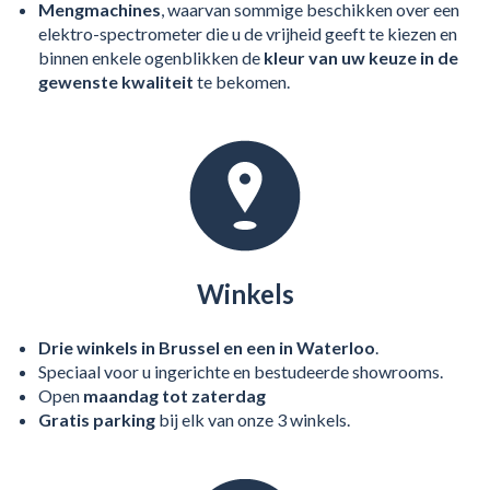
Mengmachines
, waarvan sommige beschikken over een
elektro-spectrometer die u de vrijheid geeft te kiezen en
binnen enkele ogenblikken de
kleur van uw keuze in de
gewenste kwaliteit
te bekomen.
Winkels
Drie winkels in Brussel en een in Waterloo
.
Speciaal voor u ingerichte en bestudeerde showrooms.
Open
maandag tot zaterdag
Gratis parking
bij elk van onze 3 winkels.