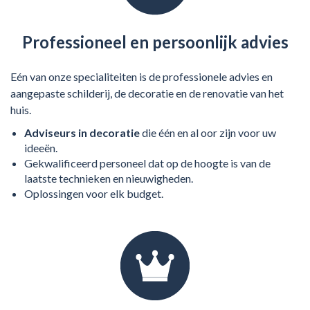
Professioneel en persoonlijk advies
Eén van onze specialiteiten is de professionele advies en
aangepaste schilderij, de decoratie en de renovatie van het
huis.
Adviseurs in decoratie
die één en al oor zijn voor uw
ideeën.
Gekwalificeerd personeel dat op de hoogte is van de
laatste technieken en nieuwigheden.
Oplossingen voor elk budget.