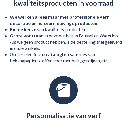
kwaliteitsproducten in voorraad
We werken alleen maar met
professionele verf,
decoratie en huisvernieuwings producten
.
Ruime keuze
van kwaliteits producten.
Grote voorraad
in onze winkels in Brussel en Waterloo.
Als we geen product hebben, is de bestelling snel geleverd
in onze winkels.
Grote selectie van
catalogi en samples
van
behangpapier, stoffen voor meubels, gordijnen, etc.
Personnalisatie van verf