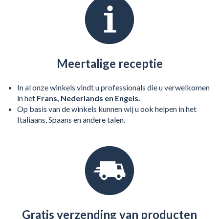
Meertalige receptie
In al onze winkels vindt u professionals die u verwelkomen
in het
Frans, Nederlands en Engels.
Op basis van de winkels kunnen wij u ook helpen in het
Italiaans, Spaans en andere talen.
Gratis verzending van producten